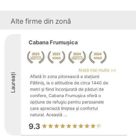
Alte firme din zonă
Cabana Frumușica
Arată mai multe >>
Laureați
Aflată în zona pitorească a stațiunii
Păltiniș, la o altitudine de circa 1440 de
metri și fiind înconjurată de păduri de
conifere, Cabana Frumușica oferă o
opțiune de refugiu pentru persoanele
care apreciază liniștea și confortul
natural. Această ...
9.3