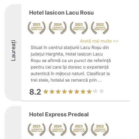
Hotel Iasicon Lacu Rosu
Arată mai multe >>
Laureați
Situat în centrul stațiunii Lacu Roșu din
județul Harghita, Hotel Iasicon Lacu
Roșu se afirmă ca un punct de referință
pentru cei care își doresc o experiență
autentică în mijlocul naturii. Clasificat la
trei stele, hotelul se remarcă prin ...
8.2
Hotel Express Predeal