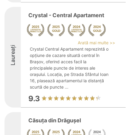
Crystal - Central Apartament
Arată mai multe >>
Laureați
Crystal Central Apartament reprezintă o
opțiune de cazare situată central în
Brașov, oferind acces facil la
principalele puncte de interes ale
orașului. Locația, pe Strada Sfântul Ioan
16, plasează apartamentul la distanță
scurtă de puncte ...
9.3
Căsuța din Drăgușel