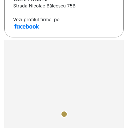
Strada Nicolae Bălcescu 75B
Vezi profilul firmei pe