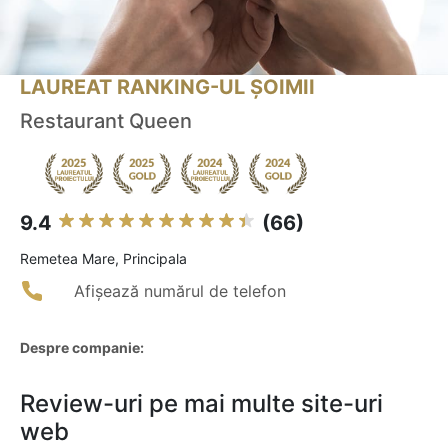
LAUREAT RANKING-UL ȘOIMII
Restaurant Queen
9.4
(66)
Remetea Mare, Principala
Afișează numărul de telefon
Despre companie:
Review-uri pe mai multe site-uri
web