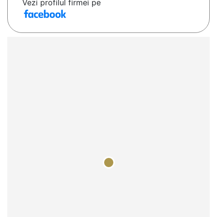
Vezi profilul firmei pe