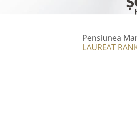
Pensiunea Mar
LAUREAT RANK