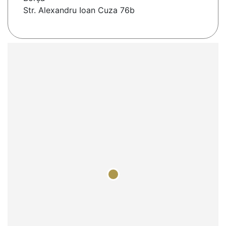
Str. Alexandru Ioan Cuza 76b