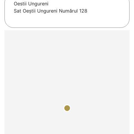
Oestii Ungureni
Sat Oeștii Ungureni Numărul 128