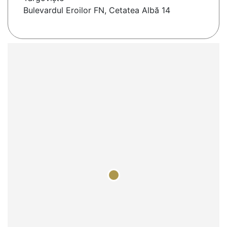
Bulevardul Eroilor FN, Cetatea Albă 14