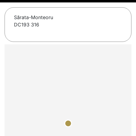
Sărata-Monteoru
DC193 316