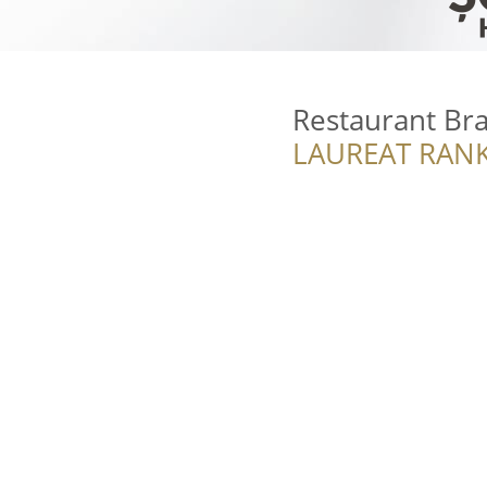
Restaurant Br
LAUREAT RANK