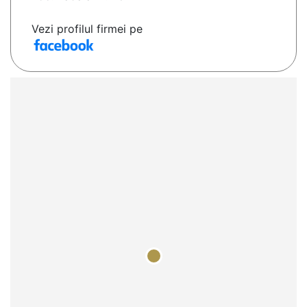
Vezi profilul firmei pe