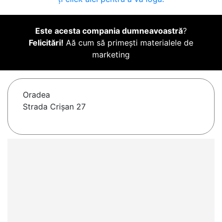
Este acesta compania dumneavoastră
?
Felicitări!
Aă cum să primești materialele de
marketing
Oradea
Strada Crișan 27