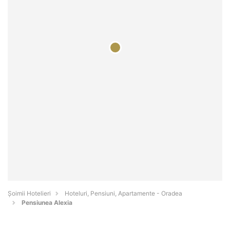
Șoimii Hotelieri
Hoteluri, Pensiuni, Apartamente - Oradea
Pensiunea Alexia