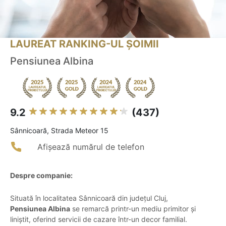
LAUREAT RANKING-UL ȘOIMII
Pensiunea Albina
9.2
(437)
Sânnicoară, Strada Meteor 15
Afișează numărul de telefon
Despre companie:
Situată în localitatea Sânnicoară din județul Cluj,
Pensiunea Albina
se remarcă printr-un mediu primitor și
liniștit, oferind servicii de cazare într-un decor familial.