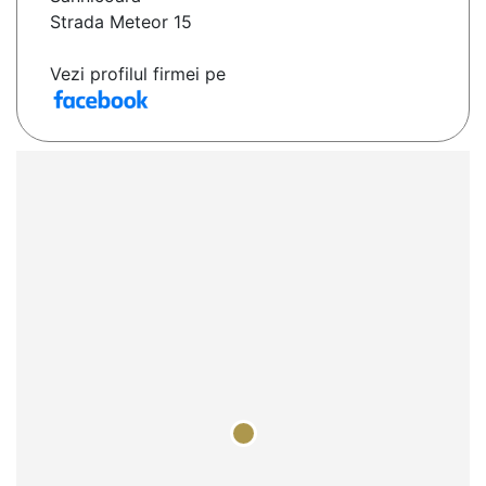
Strada Meteor 15
Vezi profilul firmei pe