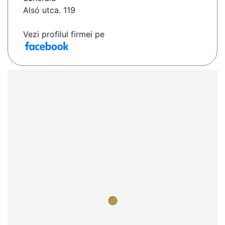
Alsó utca. 119
Vezi profilul firmei pe