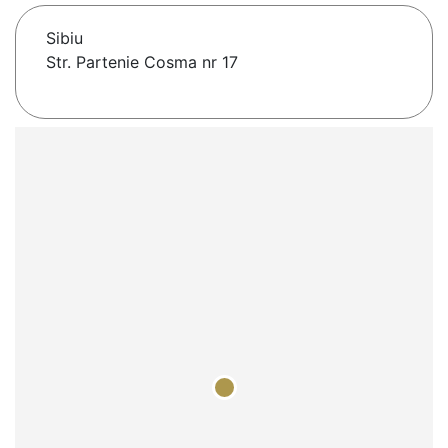
Sibiu
Str. Partenie Cosma nr 17