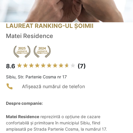
LAUREAT RANKING-UL ȘOIMII
Matei Residence
8.6
(7)
Sibiu, Str. Partenie Cosma nr 17
Afișează numărul de telefon
Despre companie:
Matei Residence
reprezintă o opțiune de cazare
confortabilă și primitoare în municipiul Sibiu, fiind
amplasată pe Strada Partenie Cosma, la numărul 17.