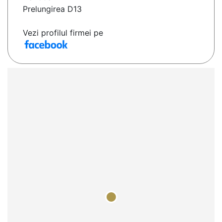
Prelungirea D13
Vezi profilul firmei pe