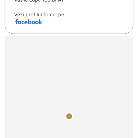
Vezi profilul firmei pe