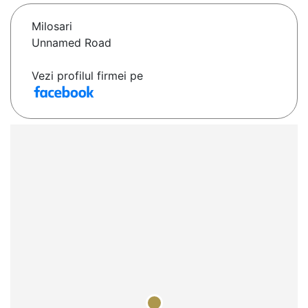
Milosari
Unnamed Road
Vezi profilul firmei pe