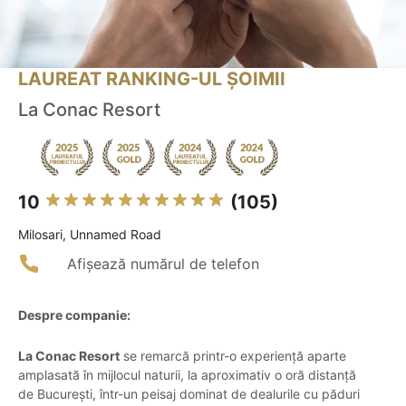
LAUREAT RANKING-UL ȘOIMII
La Conac Resort
10
(105)
Milosari, Unnamed Road
Afișează numărul de telefon
Despre companie:
La Conac Resort
se remarcă printr-o experiență aparte
amplasată în mijlocul naturii, la aproximativ o oră distanță
de București, într-un peisaj dominat de dealurile cu păduri