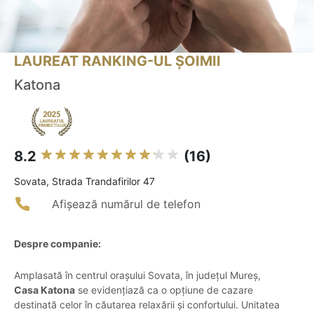
LAUREAT RANKING-UL ȘOIMII
Katona
8.2
(16)
Sovata, Strada Trandafirilor 47
Afișează numărul de telefon
Despre companie:
Amplasată în centrul orașului Sovata, în județul Mureș,
Casa Katona
se evidențiază ca o opțiune de cazare
destinată celor în căutarea relaxării și confortului. Unitatea