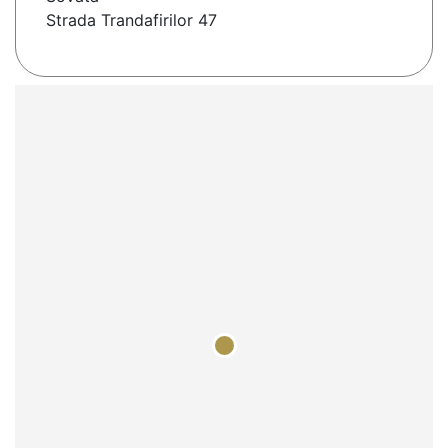
Strada Trandafirilor 47