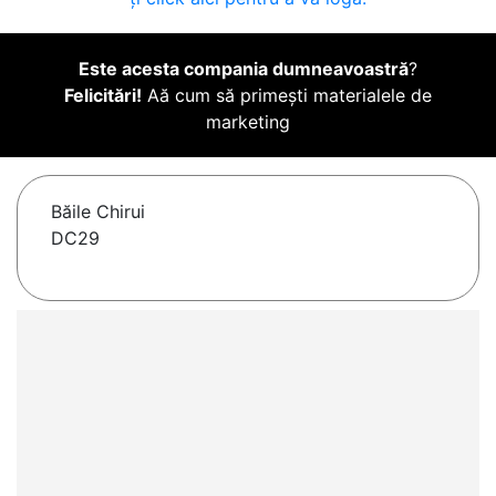
Este acesta compania dumneavoastră
?
Felicitări!
Aă cum să primești materialele de
marketing
Băile Chirui
DC29