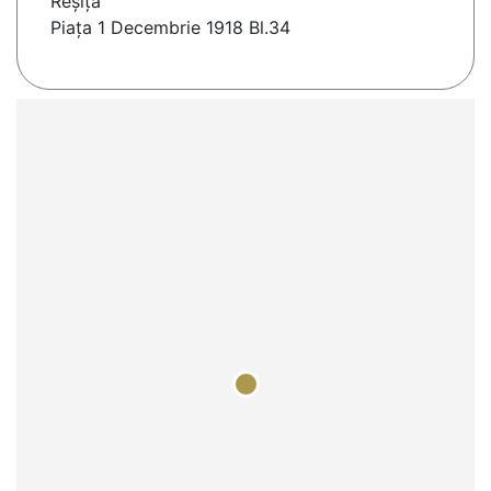
Reşiţa
Piața 1 Decembrie 1918 Bl.34