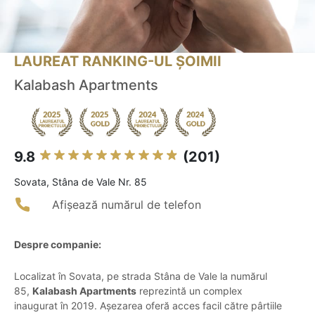
LAUREAT RANKING-UL ȘOIMII
Kalabash Apartments
9.8
(201)
Sovata, Stâna de Vale Nr. 85
Afișează numărul de telefon
Despre companie:
Localizat în Sovata, pe strada Stâna de Vale la numărul
85,
Kalabash Apartments
reprezintă un complex
inaugurat în 2019. Așezarea oferă acces facil către pârtiile