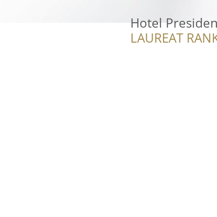
Hotel Presiden
LAUREAT RANK