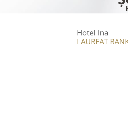
Hotel Ina
LAUREAT RANK