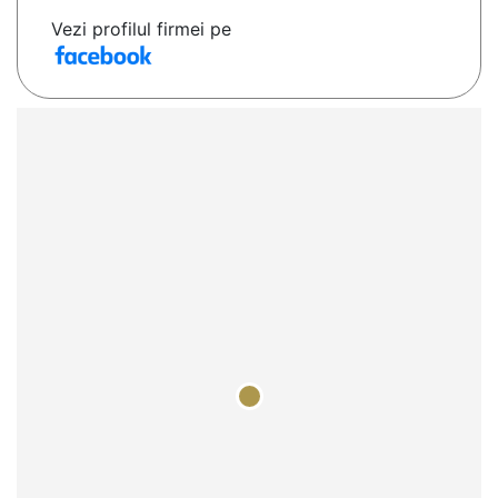
Vezi profilul firmei pe