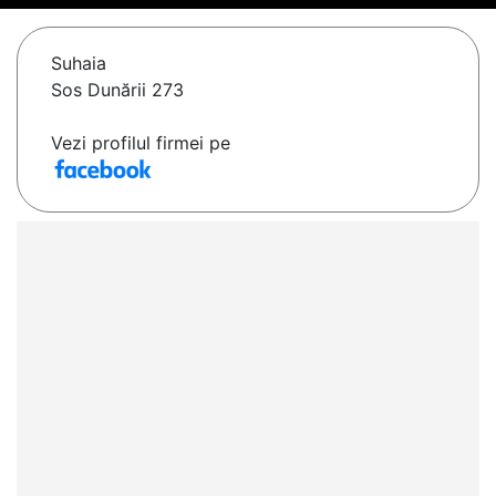
Suhaia
Sos Dunării 273
Vezi profilul firmei pe