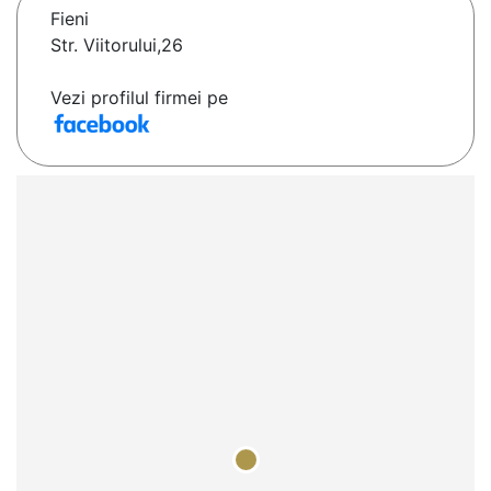
Fieni
Str. Viitorului,26
Vezi profilul firmei pe