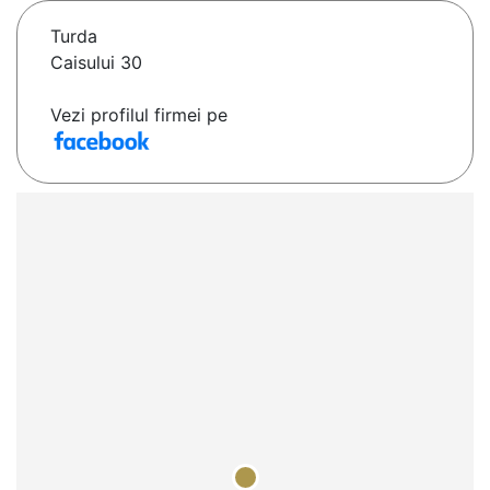
Turda
Caisului 30
Vezi profilul firmei pe