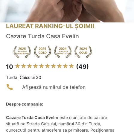
LAUREAT RANKING-UL ȘOIMII
Cazare Turda Casa Evelin
10
(49)
Turda, Caisului 30
Afișează numărul de telefon
Despre companie:
Cazare Turda Casa Evelin
este o unitate de cazare
situată pe Strada Caisului, numărul 30 din Turda,
cunoscută pentru atmosfera sa primitoare. Poziționarea