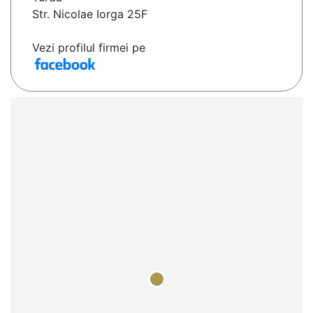
Str. Nicolae Iorga 25F
Vezi profilul firmei pe