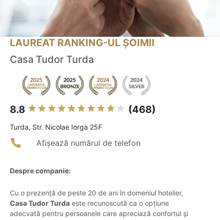
LAUREAT RANKING-UL ȘOIMII
Casa Tudor Turda
8.8
(468)
Turda, Str. Nicolae Iorga 25F
Afișează numărul de telefon
Despre companie:
Cu o prezență de peste 20 de ani în domeniul hotelier,
Casa Tudor Turda
este recunoscută ca o opțiune
adecvată pentru persoanele care apreciază confortul și