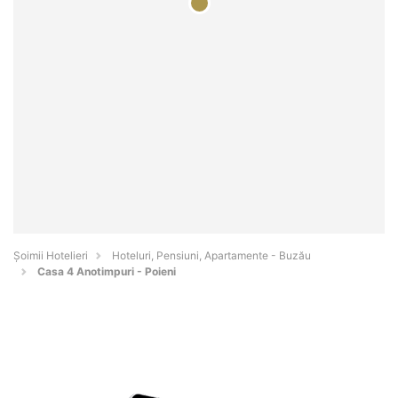
Șoimii Hotelieri
Hoteluri, Pensiuni, Apartamente - Buzău
Casa 4 Anotimpuri - Poieni