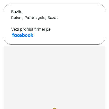
Buzău
Poieni, Patarlagele, Buzau
Vezi profilul firmei pe