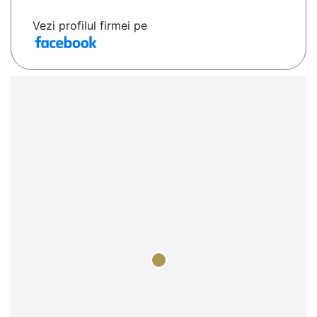
Vezi profilul firmei pe