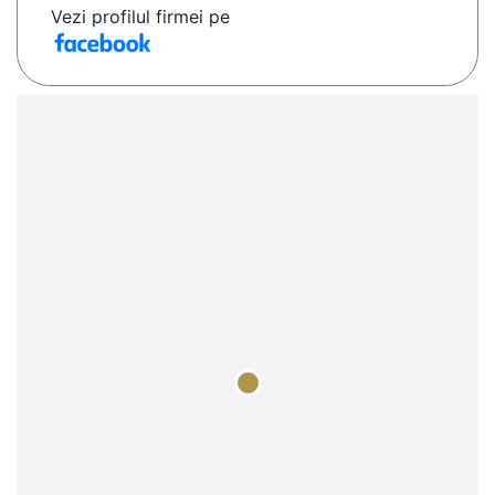
Vezi profilul firmei pe