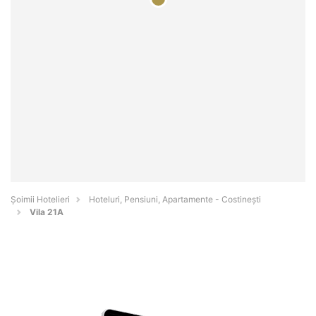
Șoimii Hotelieri
Hoteluri, Pensiuni, Apartamente - Costineşti
Vila 21A