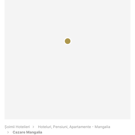
Șoimii Hotelieri
Hoteluri, Pensiuni, Apartamente - Mangalia
Cazare Mangalia