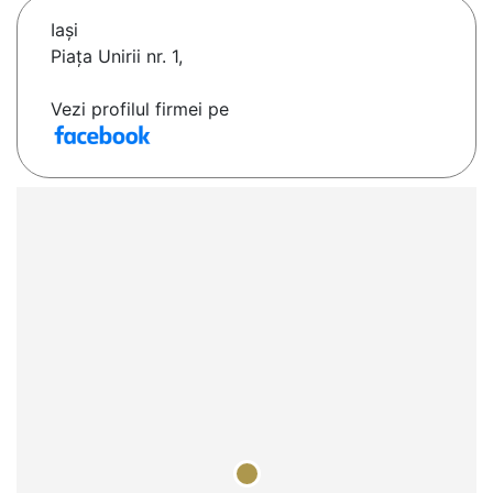
Iaşi
Piața Unirii nr. 1,
Vezi profilul firmei pe