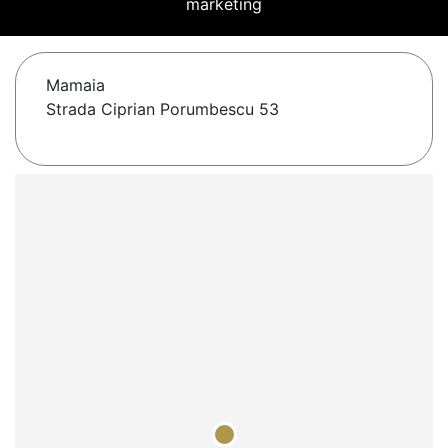
marketing
Mamaia
Strada Ciprian Porumbescu 53