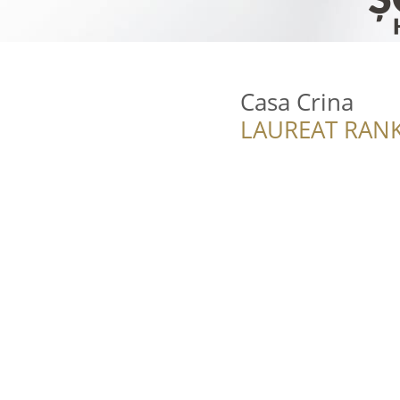
Casa Crina
LAUREAT RANK