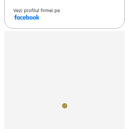
Vezi profilul firmei pe