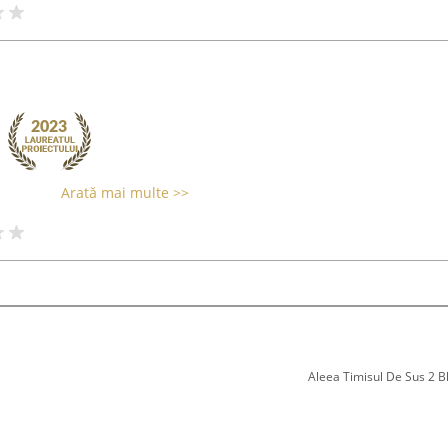
Arată mai multe >>
Aleea Timisul De Sus 2 Bl