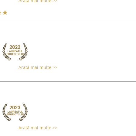
Arată mai multe >>
Arată mai multe >>
Arată mai multe >>