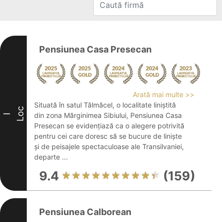
Pensiunea Casa Presecan
Arată mai multe >>
Situată în satul Tălmăcel, o localitate liniștită
Loc
din zona Mărginimea Sibiului, Pensiunea Casa
I
Presecan se evidențiază ca o alegere potrivită
pentru cei care doresc să se bucure de liniște
și de peisajele spectaculoase ale Transilvaniei,
departe ...
9.4
(159)
Pensiunea Calborean