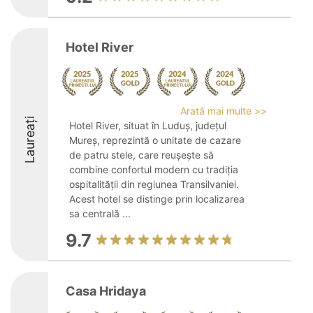
Hotel River
Arată mai multe >>
Laureați
Hotel River, situat în Luduș, județul
Mureș, reprezintă o unitate de cazare
de patru stele, care reușește să
combine confortul modern cu tradiția
ospitalității din regiunea Transilvaniei.
Acest hotel se distinge prin localizarea
sa centrală ...
9.7
Casa Hridaya