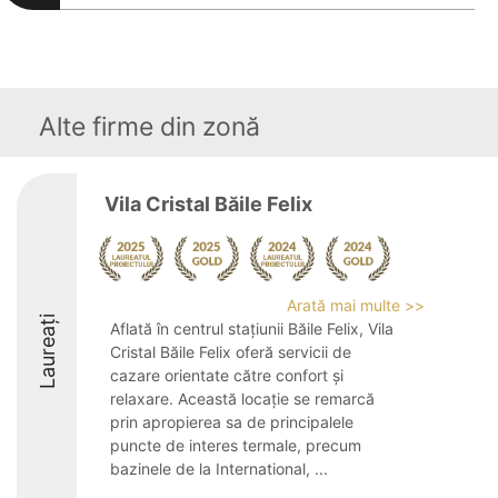
Alte firme din zonă
Vila Cristal Băile Felix
Arată mai multe >>
Laureați
Aflată în centrul stațiunii Băile Felix, Vila
Cristal Băile Felix oferă servicii de
cazare orientate către confort și
relaxare. Această locație se remarcă
prin apropierea sa de principalele
puncte de interes termale, precum
bazinele de la International, ...