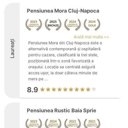
Pensiunea Mora Cluj-Napoca
Arată mai multe >>
Laureați
Pensiunea Mora din Cluj-Napoca este o
alternativă contemporană și ospitalieră
pentru cazare, clasificată la trei stele,
poziționată într-o zonă favorizată a
orașului. Locația sa centrală asigură
acces ușor, la doar câteva minute de
mers pe ...
8.9
Pensiunea Rustic Baia Sprie