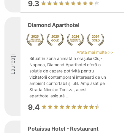
9.3
Diamond Aparthotel
Arată mai multe >>
Laureați
Situat în zona animată a orașului Cluj-
Napoca, Diamond Aparthotel oferă o
soluție de cazare potrivită pentru
vizitatorii contemporani interesați de un
ambient confortabil și util. Amplasat pe
Strada Nicolae Tonitza, acest
aparthotel asigură ...
9.4
Potaissa Hotel - Restaurant