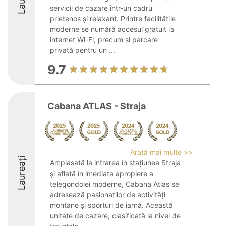
servicii de cazare într-un cadru
prietenos și relaxant. Printre facilitățile
moderne se numără accesul gratuit la
internet Wi-Fi, precum și parcare
privată pentru un ...
9.7
Cabana ATLAS - Straja
Arată mai multe >>
Laureați
Amplasată la intrarea în stațiunea Straja
și aflată în imediata apropiere a
telegondolei moderne, Cabana Atlas se
adresează pasionaților de activități
montane și sporturi de iarnă. Această
unitate de cazare, clasificată la nivel de