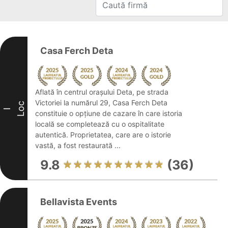
Casa Ferch Deta
Aflată în centrul orașului Deta, pe strada
Victoriei la numărul 29, Casa Ferch Deta
Loc
I
constituie o opțiune de cazare în care istoria
locală se completează cu o ospitalitate
autentică. Proprietatea, care are o istorie
vastă, a fost restaurată ...
9.8
(36)
Bellavista Events