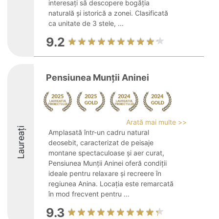
interesați să descopere bogăția
naturală și istorică a zonei. Clasificată
ca unitate de 3 stele, ...
9.2
Pensiunea Munții Aninei
Arată mai multe >>
Laureați
Amplasată într-un cadru natural
deosebit, caracterizat de peisaje
montane spectaculoase și aer curat,
Pensiunea Munții Aninei oferă condiții
ideale pentru relaxare și recreere în
regiunea Anina. Locația este remarcată
în mod frecvent pentru ...
9.3