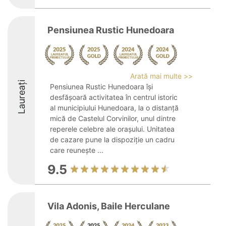
Pensiunea Rustic Hunedoara
Arată mai multe >>
Laureați
Pensiunea Rustic Hunedoara își
desfășoară activitatea în centrul istoric
al municipiului Hunedoara, la o distanță
mică de Castelul Corvinilor, unul dintre
reperele celebre ale orașului. Unitatea
de cazare pune la dispoziție un cadru
care reunește ...
9.5
Vila Adonis, Baile Herculane