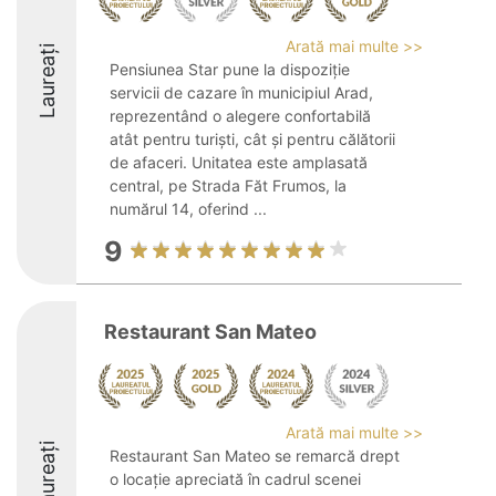
Arată mai multe >>
Laureați
Pensiunea Star pune la dispoziție
servicii de cazare în municipiul Arad,
reprezentând o alegere confortabilă
atât pentru turiști, cât și pentru călătorii
de afaceri. Unitatea este amplasată
central, pe Strada Făt Frumos, la
numărul 14, oferind ...
9
Restaurant San Mateo
Arată mai multe >>
Laureați
Restaurant San Mateo se remarcă drept
o locație apreciată în cadrul scenei