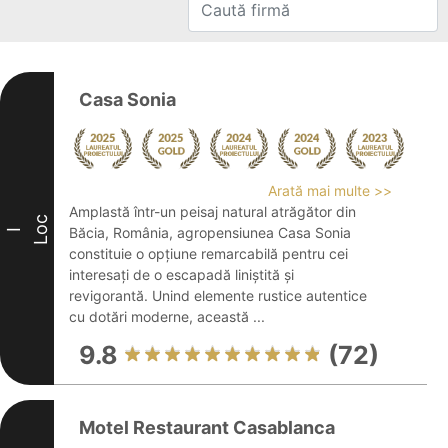
Casa Sonia
Arată mai multe >>
Amplastă într-un peisaj natural atrăgător din
Loc
Băcia, România, agropensiunea Casa Sonia
I
constituie o opțiune remarcabilă pentru cei
interesați de o escapadă liniștită și
revigorantă. Unind elemente rustice autentice
cu dotări moderne, această ...
9.8
(72)
Motel Restaurant Casablanca