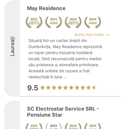
May Residence
Arată mai multe >>
Laureați
Situată într-un cartier liniștit din
Dumbrăvița, May Residence reprezintă
un reper pentru industria hotelieră
locală, fiind recunoscută pentru mediul
său prietenos și atmosfera primitoare.
Această unitate de cazare a fost
redeschisă în luna ...
9.5
SC Electrostar Service SRL -
Pensiune Star