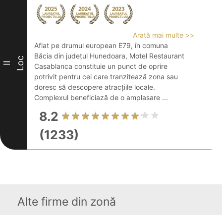
Arată mai multe >>
Aflat pe drumul european E79, în comuna
Băcia din județul Hunedoara, Motel Restaurant
Loc
II
Casablanca constituie un punct de oprire
potrivit pentru cei care tranzitează zona sau
doresc să descopere atracțiile locale.
Complexul beneficiază de o amplasare ...
8.2
(1233)
Alte firme din zonă