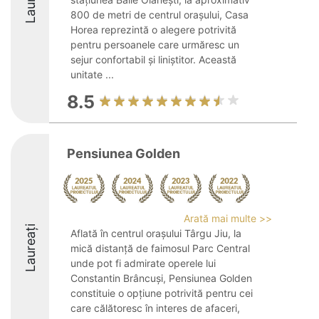
800 de metri de centrul orașului, Casa
Horea reprezintă o alegere potrivită
pentru persoanele care urmăresc un
sejur confortabil și liniștitor. Această
unitate ...
8.5
Pensiunea Golden
Arată mai multe >>
Laureați
Aflată în centrul orașului Târgu Jiu, la
mică distanță de faimosul Parc Central
unde pot fi admirate operele lui
Constantin Brâncuși, Pensiunea Golden
constituie o opțiune potrivită pentru cei
care călătoresc în interes de afaceri,