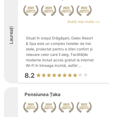
Arată mai multe >>
Laureați
Situat în orașul Drăgășani, Dalex Resort
& Spa este un complex hotelier de trei
stele, proiectat pentru a oferi confort și
relaxare celor care îl aleg. Facilitățile
moderne includ acces gratuit la internet
Wi-Fi în întreaga incintă, astfel ...
8.2
Pensiunea Țaka