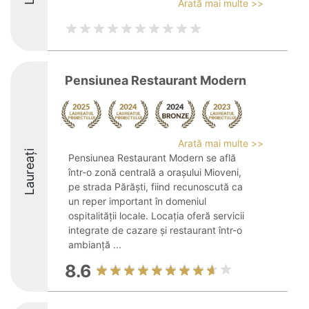
Arată mai multe >>
Pensiunea Restaurant Modern
Arată mai multe >>
Laureați
Pensiunea Restaurant Modern se află
într-o zonă centrală a orașului Mioveni,
pe strada Părăști, fiind recunoscută ca
un reper important în domeniul
ospitalității locale. Locația oferă servicii
integrate de cazare și restaurant într-o
ambianță ...
8.6