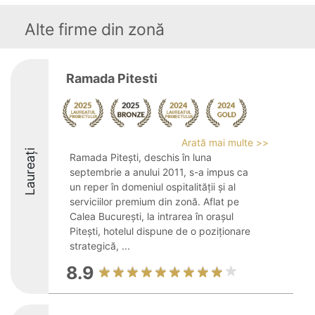
Alte firme din zonă
Ramada Pitesti
Arată mai multe >>
Laureați
Ramada Pitești, deschis în luna
septembrie a anului 2011, s-a impus ca
un reper în domeniul ospitalității și al
serviciilor premium din zonă. Aflat pe
Calea București, la intrarea în orașul
Pitești, hotelul dispune de o poziționare
strategică, ...
8.9