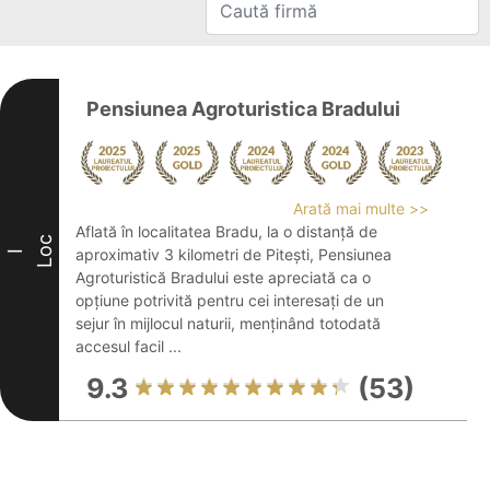
Pensiunea Agroturistica Bradului
Arată mai multe >>
Aflată în localitatea Bradu, la o distanță de
Loc
aproximativ 3 kilometri de Pitești, Pensiunea
I
Agroturistică Bradului este apreciată ca o
opțiune potrivită pentru cei interesați de un
sejur în mijlocul naturii, menținând totodată
accesul facil ...
9.3
(53)