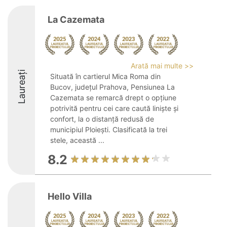
La Cazemata
Arată mai multe >>
Laureați
Situată în cartierul Mica Roma din
Bucov, județul Prahova, Pensiunea La
Cazemata se remarcă drept o opțiune
potrivită pentru cei care caută liniște și
confort, la o distanță redusă de
municipiul Ploiești. Clasificată la trei
stele, această ...
8.2
Hello Villa