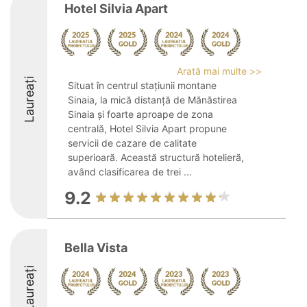
Hotel Silvia Apart
Arată mai multe >>
Laureați
Situat în centrul stațiunii montane
Sinaia, la mică distanță de Mănăstirea
Sinaia și foarte aproape de zona
centrală, Hotel Silvia Apart propune
servicii de cazare de calitate
superioară. Această structură hotelieră,
având clasificarea de trei ...
9.2
Bella Vista
Laureați