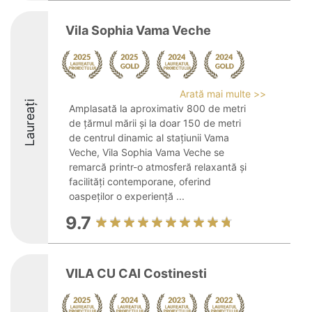
Vila Sophia Vama Veche
Arată mai multe >>
Laureați
Amplasată la aproximativ 800 de metri
de țărmul mării și la doar 150 de metri
de centrul dinamic al stațiunii Vama
Veche, Vila Sophia Vama Veche se
remarcă printr-o atmosferă relaxantă și
facilități contemporane, oferind
oaspeților o experiență ...
9.7
VILA CU CAI Costinesti