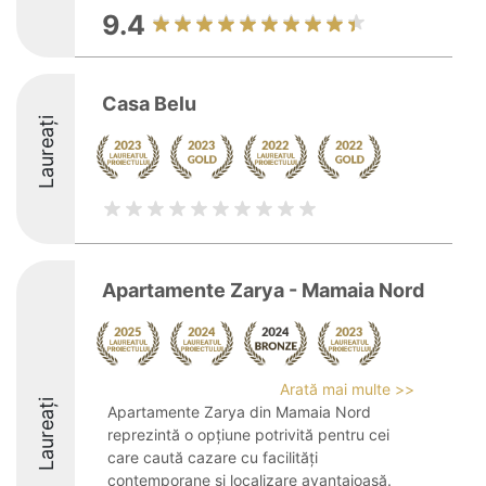
9.4
Casa Belu
Laureați
Apartamente Zarya - Mamaia Nord
Arată mai multe >>
Laureați
Apartamente Zarya din Mamaia Nord
reprezintă o opțiune potrivită pentru cei
care caută cazare cu facilități
contemporane și localizare avantajoasă.